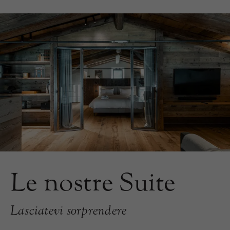
Le nostre Suite
Lasciatevi sorprendere