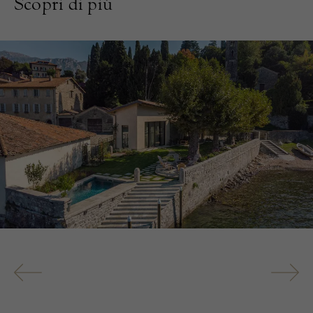
Scopri di più