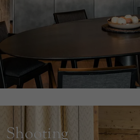
Shooting