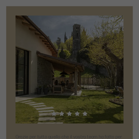
Grazie per tutto quello che il vostro team ha fatto per