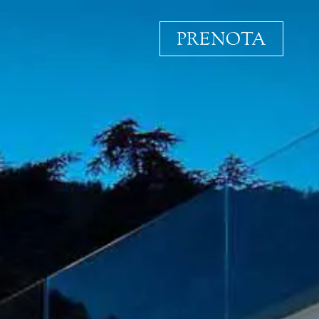
PRENOTA