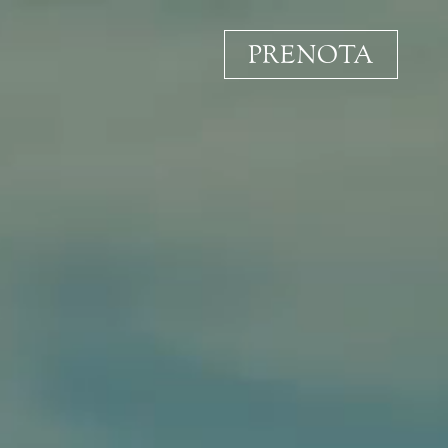
PRENOTA