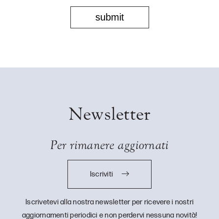
Newsletter
Per rimanere aggiornati
Iscriviti
Iscrivetevi alla nostra newsletter per ricevere i nostri
aggiornamenti periodici e non perdervi nessuna novità!