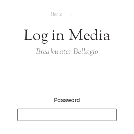
Home
Log in Media
Breakwater Bellagio
Password