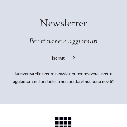
Newsletter
Per rimanere aggiornati
Iscriviti
Iscrivetevi alla nostra newsletter per ricevere i nostri
aggiornamenti periodici e non perdervi nessuna novità!