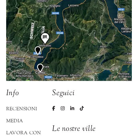
Info
Seguici
RECENSIONI
MEDIA
Le nostre ville
LAVORA CON