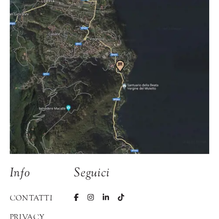
Info
Seguici
CONTATTI
PRIVACY