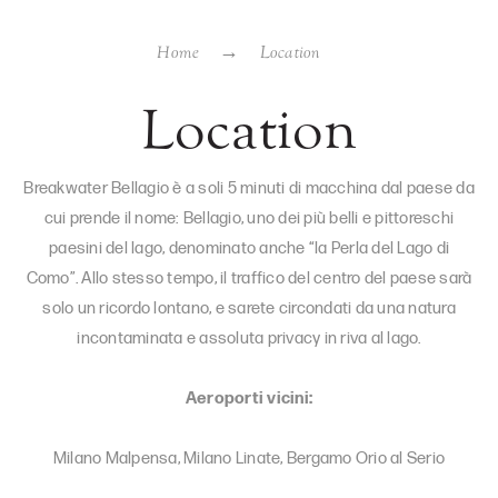
Home
Location
Location
Breakwater Bellagio è a soli 5 minuti di macchina dal paese da
cui prende il nome: Bellagio, uno dei più belli e pittoreschi
paesini del lago, denominato anche “la Perla del Lago di
Como”. Allo stesso tempo, il traffico del centro del paese sarà
solo un ricordo lontano, e sarete circondati da una natura
incontaminata e assoluta privacy in riva al lago.
Aeroporti vicini:
Milano Malpensa, Milano Linate, Bergamo Orio al Serio