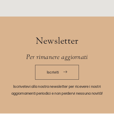
Newsletter
Per rimanere aggiornati
Iscriviti
Iscrivetevi alla nostra newsletter per ricevere i nostri
aggiornamenti periodici e non perdervi nessuna novità!