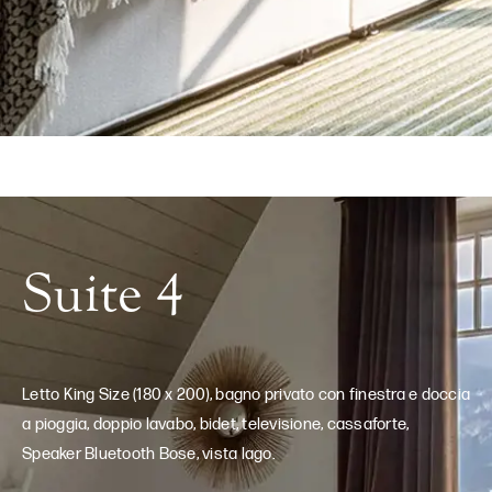
Suite 4
Letto King Size (180 x 200), bagno privato con finestra e doccia
a pioggia, doppio lavabo, bidet, televisione, cassaforte,
Speaker Bluetooth Bose, vista lago.