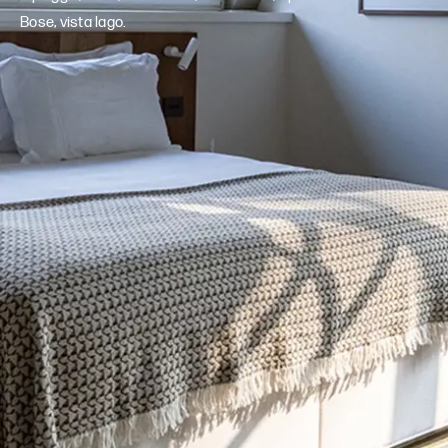
Bose, vista lago.