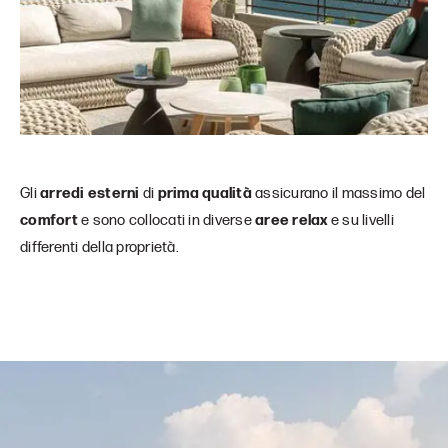
Gli
arredi esterni
di
prima qualità
assicurano il massimo del
comfort
e sono collocati in diverse
aree relax
e su livelli
differenti della proprietà.