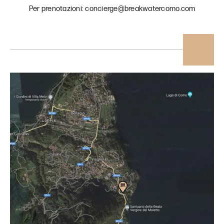
Per prenotazioni: concierge@breakwatercomo.com