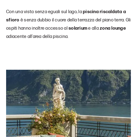
Con una vista senza eguali sul lago, la
piscina riscaldata a
sfioro
è senza dubbio il cuore della terrazza del piano terra. Gli
ospiti hanno inoltre accesso al
solarium
e alla
zona lounge
adiacente all’area della piscina.