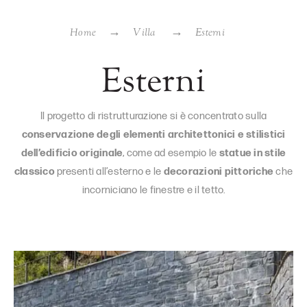
Home
Villa
Esterni
Esterni
Il progetto di ristrutturazione si è concentrato sulla
conservazione degli elementi architettonici e stilistici
dell’edificio originale
, come ad esempio le
statue in stile
classico
presenti all’esterno e le
decorazioni pittoriche
che
incorniciano le finestre e il tetto.