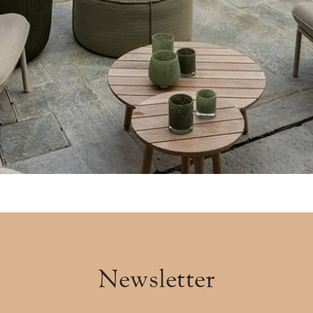
Newsletter