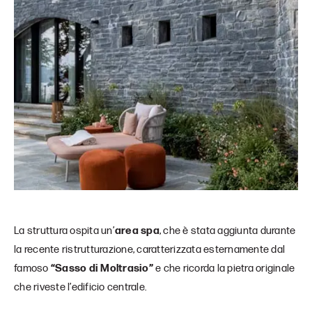
La struttura ospita un’
area spa
, che è stata aggiunta durante
la recente ristrutturazione, caratterizzata esternamente dal
famoso
“Sasso di Moltrasio”
e che ricorda la pietra originale
che riveste l’edificio centrale.